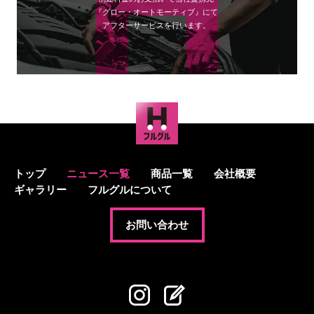
『グロー・オートモーティブ』にて
アフターサービスを行います。
トップ
ニュース一覧
商品一覧
会社概要
ギャラリー
フルグルについて
お問い合わせ