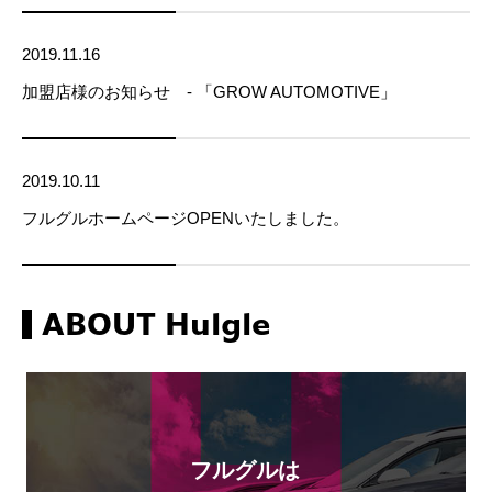
2019.11.16
加盟店様のお知らせ - 「GROW AUTOMOTIVE」
2019.10.11
フルグルホームページOPENいたしました。
ABOUT Hulgle
フルグルは