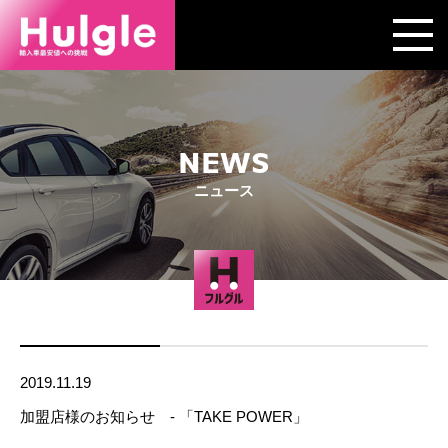
NEWS
ニュース
2019.11.19
加盟店様のお知らせ - 「TAKE POWER」