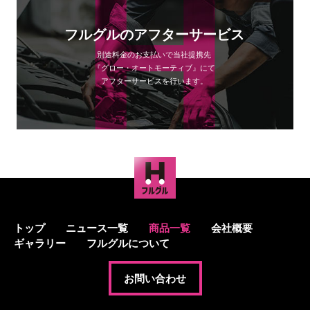
フルグルのアフターサービス
別途料金のお支払いで当社提携先
『グロー・オートモーティブ』にて
アフターサービスを行います。
トップ
ニュース一覧
商品一覧
会社概要
ギャラリー
フルグルについて
お問い合わせ